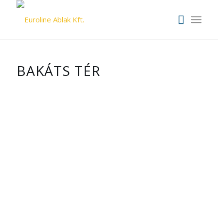
BAKÁTS TÉR