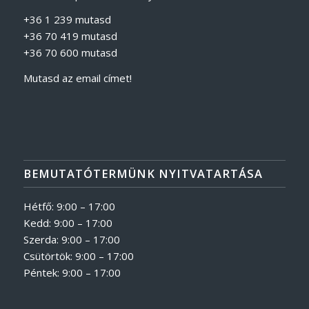
+36 1 239 mutasd
+36 70 419 mutasd
+36 70 600 mutasd
Mutasd az email címet!
BEMUTATÓTERMÜNK NYITVATARTÁSA
Hétfő: 9:00 – 17:00
Kedd: 9:00 – 17:00
Szerda: 9:00 – 17:00
Csütörtök: 9:00 – 17:00
Péntek: 9:00 – 17:00