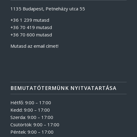
1135 Budapest, Petneházy utca 55
+36 1 239 mutasd
+36 70 419 mutasd
+36 70 600 mutasd
Mutasd az email címet!
BEMUTATÓTERMÜNK NYITVATARTÁSA
Hétfő: 9:00 – 17:00
Kedd: 9:00 – 17:00
Szerda: 9:00 – 17:00
Csütörtök: 9:00 – 17:00
Péntek: 9:00 – 17:00