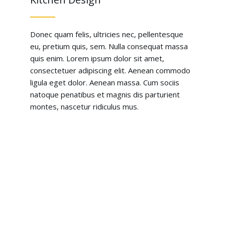
Donec quam felis, ultricies nec, pellentesque
eu, pretium quis, sem. Nulla consequat massa
quis enim. Lorem ipsum dolor sit amet,
consectetuer adipiscing elit. Aenean commodo
ligula eget dolor. Aenean massa. Cum sociis
natoque penatibus et magnis dis parturient
montes, nascetur ridiculus mus.