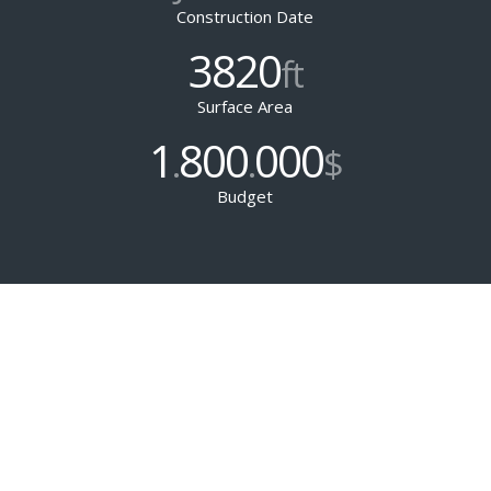
Construction Date
3820
ft
Surface Area
1
800
000
.
.
$
Budget