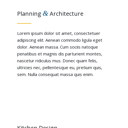
&
Planning
Architecture
Lorem ipsum dolor sit amet, consectetuer
adipiscing elit. Aenean commodo ligula eget
dolor. Aenean massa. Cum sociis natoque
penatibus et magnis dis parturient montes,
nascetur ridiculus mus. Donec quam felis,
ultricies nec, pellentesque eu, pretium quis,
sem. Nulla consequat massa quis enim.
Kitchen Design