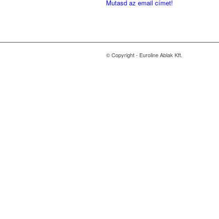
Mutasd az email címet!
© Copyright - Euroline Ablak Kft.