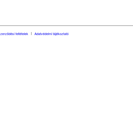
szerződési feltételek
Adatvédelmi tájékoztató