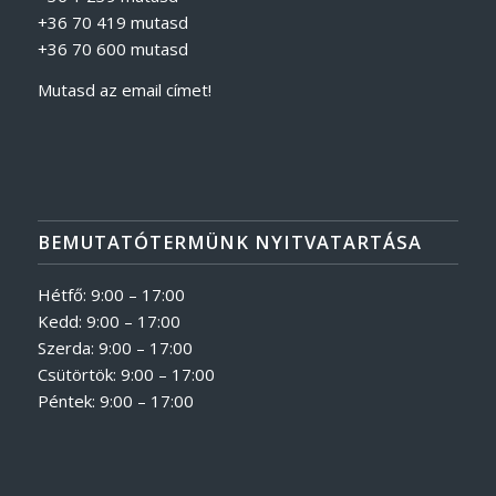
+36 70 419 mutasd
+36 70 600 mutasd
Mutasd az email címet!
BEMUTATÓTERMÜNK NYITVATARTÁSA
Hétfő: 9:00 – 17:00
Kedd: 9:00 – 17:00
Szerda: 9:00 – 17:00
Csütörtök: 9:00 – 17:00
Péntek: 9:00 – 17:00